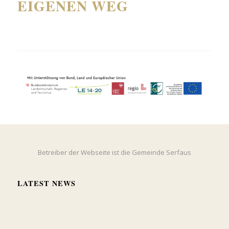
EIGENEN WEG
Betreiber der Webseite ist die Gemeinde Serfaus
LATEST NEWS