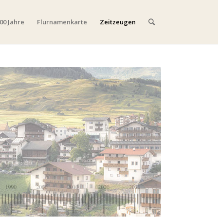
00 Jahre
Flurnamenkarte
Zeitzeugen