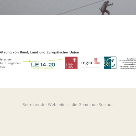
Betreiber der Webseite ist die Gemeinde Serfaus