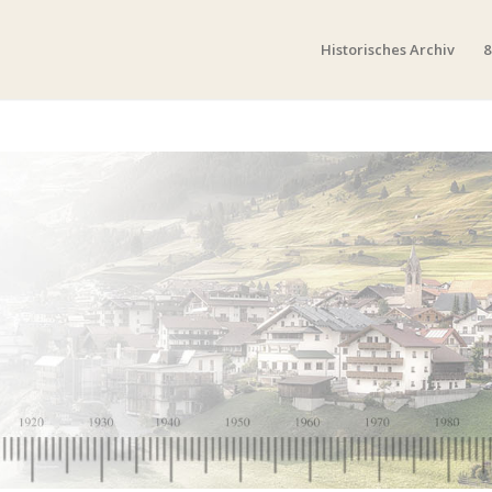
Historisches Archiv
8