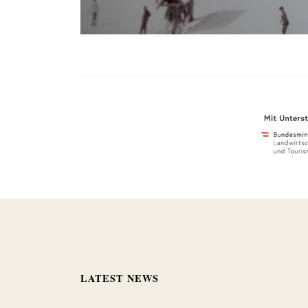
LATEST NEWS