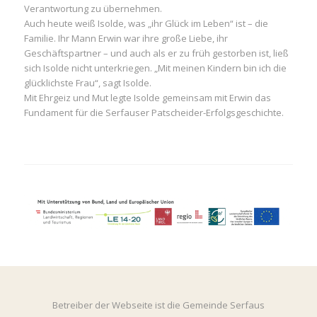
Verantwortung zu übernehmen.
Auch heute weiß Isolde, was „ihr Glück im Leben“ ist – die
Familie. Ihr Mann Erwin war ihre große Liebe, ihr
Geschäftspartner – und auch als er zu früh gestorben ist, ließ
sich Isolde nicht unterkriegen. „Mit meinen Kindern bin ich die
glücklichste Frau“, sagt Isolde.
Mit Ehrgeiz und Mut legte Isolde gemeinsam mit Erwin das
Fundament für die Serfauser Patscheider-Erfolgsgeschichte.
Betreiber der Webseite ist die Gemeinde Serfaus