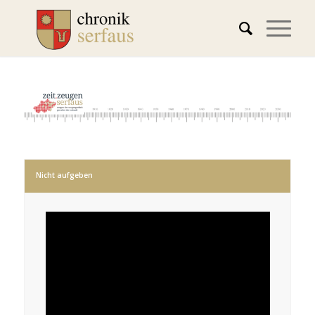
Nicht aufgeben