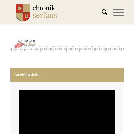
Landwirtschaft