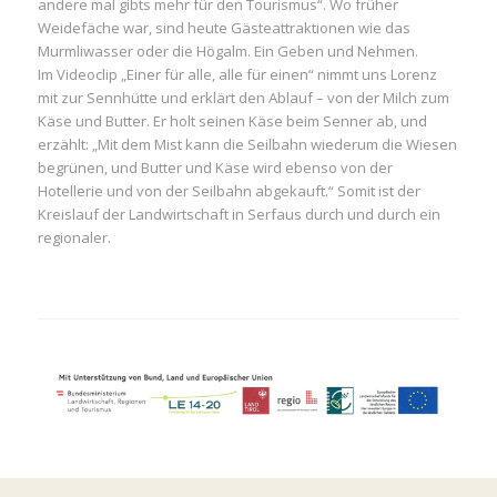
andere mal gibts mehr für den Tourismus“. Wo früher
Weidefäche war, sind heute Gästeattraktionen wie das
Murmliwasser oder die Högalm. Ein Geben und Nehmen.
Im Videoclip „Einer für alle, alle für einen“ nimmt uns Lorenz
mit zur Sennhütte und erklärt den Ablauf – von der Milch zum
Käse und Butter. Er holt seinen Käse beim Senner ab, und
erzählt: „Mit dem Mist kann die Seilbahn wiederum die Wiesen
begrünen, und Butter und Käse wird ebenso von der
Hotellerie und von der Seilbahn abgekauft.“ Somit ist der
Kreislauf der Landwirtschaft in Serfaus durch und durch ein
regionaler.