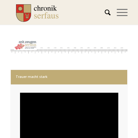
Trauer macht stark