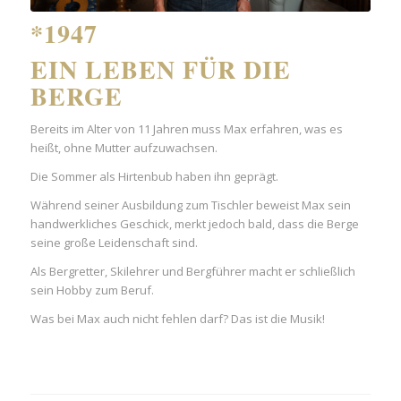
*1947
EIN LEBEN FÜR DIE
BERGE
Bereits im Alter von 11 Jahren muss Max erfahren, was es
heißt, ohne Mutter aufzuwachsen.
Die Sommer als Hirtenbub haben ihn geprägt.
Während seiner Ausbildung zum Tischler beweist Max sein
handwerkliches Geschick, merkt jedoch bald, dass die Berge
seine große Leidenschaft sind.
Als Bergretter, Skilehrer und Bergführer macht er schließlich
sein Hobby zum Beruf.
Was bei Max auch nicht fehlen darf? Das ist die Musik!