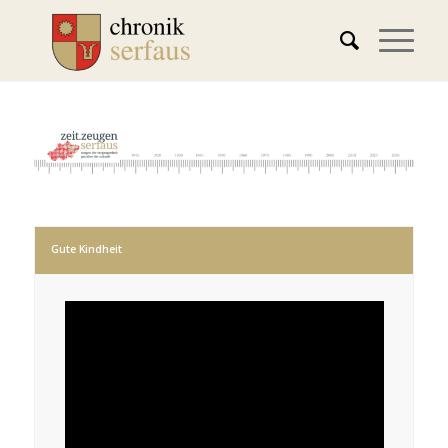
Gute Kindheit