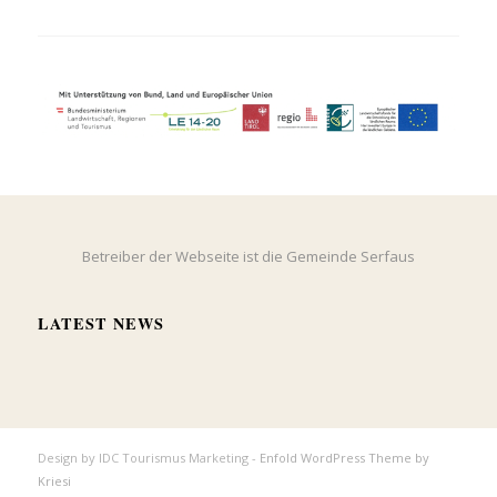
Betreiber der Webseite ist die Gemeinde Serfaus
LATEST NEWS
Design by IDC Tourismus Marketing -
Enfold WordPress Theme by
Kriesi