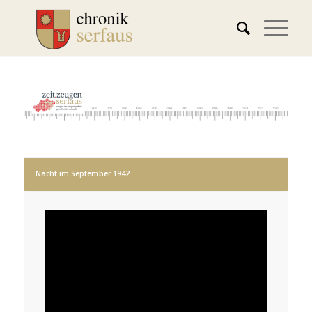
Nacht im September 1942