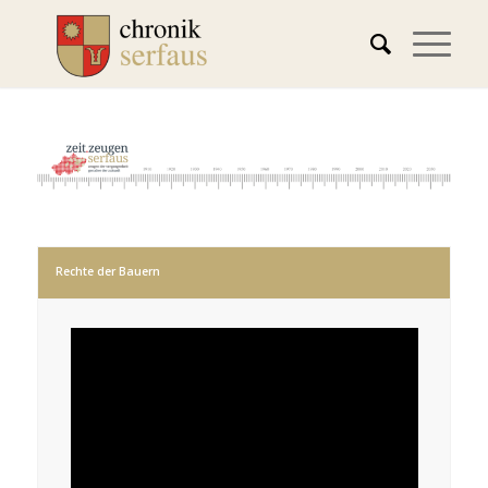
Rechte der Bauern