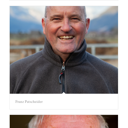
Franz Patscheider