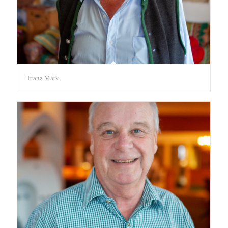
Franz Mark