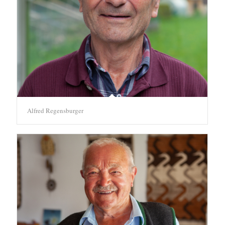
Alfred Regensburger